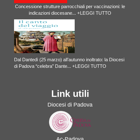
Concessione strutture parrocchiali per vaccinazioni: le
indicazioni diocesane...
+LEGGI TUTTO
Dal Dantedì (25 marzo) all’autunno inoltrato: la Diocesi
di Padova “celebra” Dante...
+LEGGI TUTTO
Link utili
Diocesi di Padova
Ac-Padova