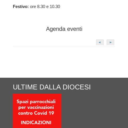
Festivo:
ore 8.30 e 10.30
Agenda eventi
<
>
ULTIME DALLA DIOCESI