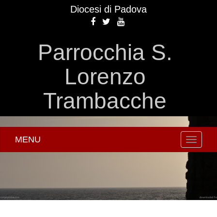
Diocesi di Padova
Parrocchia S.
Lorenzo
Trambacche
MENU