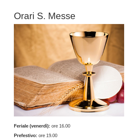
Orari S. Messe
Feriale (venerdì):
ore 16.00
Prefestivo:
ore 19.00