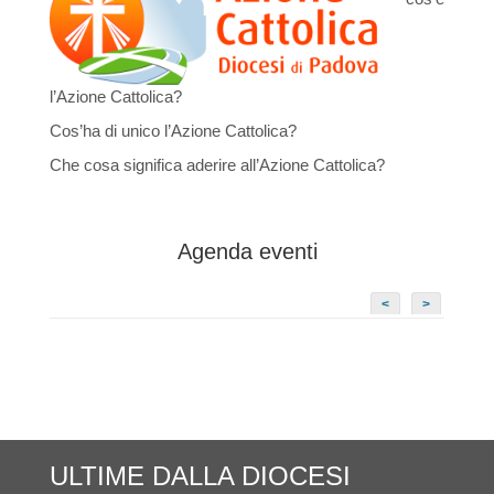
l’Azione Cattolica?
Cos’ha di unico l’Azione Cattolica?
Che cosa significa aderire all’Azione Cattolica?
Agenda eventi
<
>
ULTIME DALLA DIOCESI