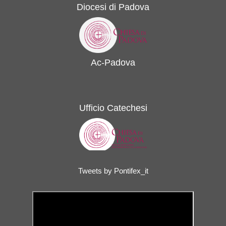
Diocesi di Padova
Ac-Padova
Ufficio Catechesi
Tweets by Pontifex_it