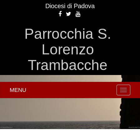
Diocesi di Padova
Parrocchia S.
Lorenzo
Trambacche
MENU