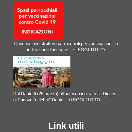
Concessione strutture parrocchiali per vaccinazioni: le
indicazioni diocesane...
+LEGGI TUTTO
Dal Dantedì (25 marzo) all’autunno inoltrato: la Diocesi
di Padova “celebra” Dante...
+LEGGI TUTTO
Link utili