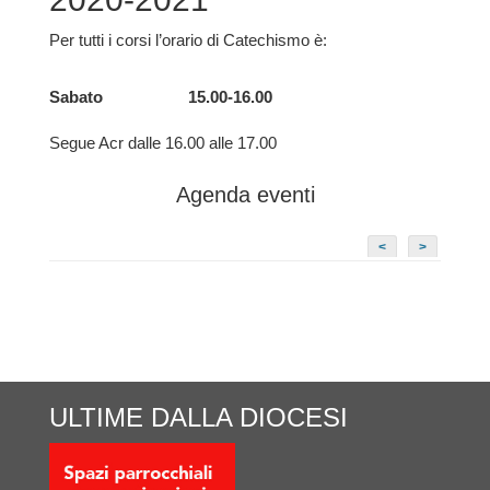
Per tutti i corsi l’orario di Catechismo è:
Sabato
15.00-16.00
Segue Acr dalle 16.00 alle 17.00
Agenda eventi
<
>
ULTIME DALLA DIOCESI